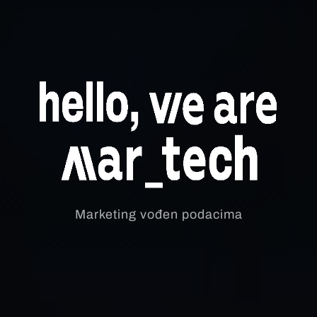
Marketing vođen podacima