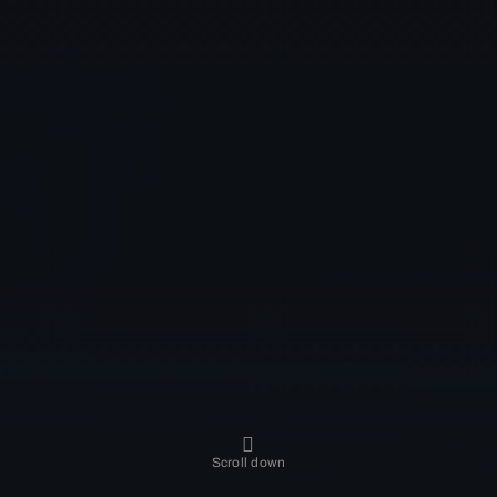
Scroll down